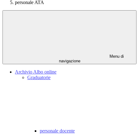
personale ATA
Menu di
navigazione
Archivio Albo online
Graduatorie
personale docente