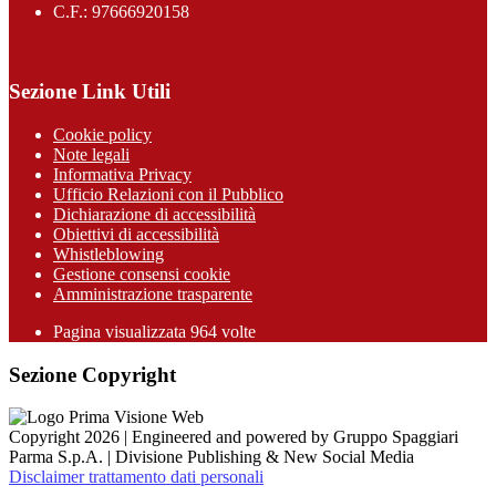
C.F.: 97666920158
Sezione Link Utili
Cookie policy
Note legali
Informativa Privacy
Ufficio Relazioni con il Pubblico
Dichiarazione di accessibilità
Obiettivi di accessibilità
Whistleblowing
Gestione consensi cookie
Amministrazione trasparente
Pagina visualizzata
964
volte
Sezione Copyright
Copyright 2026 | Engineered and powered by Gruppo Spaggiari
Parma S.p.A. | Divisione Publishing & New Social Media
Disclaimer trattamento dati personali