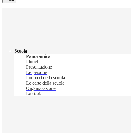
close
Scuola
Panoramica
I luoghi
Presentazione
Le persone
I numeri della scuola
Le carte della scuola
Organizzazione
La storia