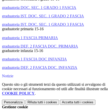
graduatoria DOC. SEC. 1 GRADO 1 FASCIA
graduatoria IST. DOC. SEC. 1 GRADO 2 FASCIA
graduatoria IST. DOC. SEC. 1 GRADO 3 FASCIA
graduatorie primaria 15-16
graduatoria 1 FASCIA PRIMARIA
graduatoria DEF. 2 FASCIA DOC. PRIMARIA
graduatorie infanzia 15-16
graduatoria 1 FASCIA DOC INFANZIA
graduatoria DEF. 2 FASCIA DOC. INFANZIA
Notizie
Questo sito o gli strumenti terzi da questo utilizzati si avvalgono di
cookie necessari al funzionamento ed utili alle finalità illustrate nella
COOKIE POLICY
.
Personalizza
Rifiuta tutti
i cookies
Accetta tutti
i cookies
Gestione cookie