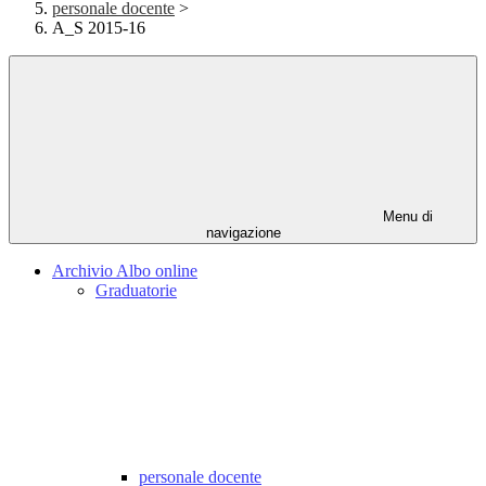
personale docente
>
A_S 2015-16
Menu di
navigazione
Archivio Albo online
Graduatorie
personale docente