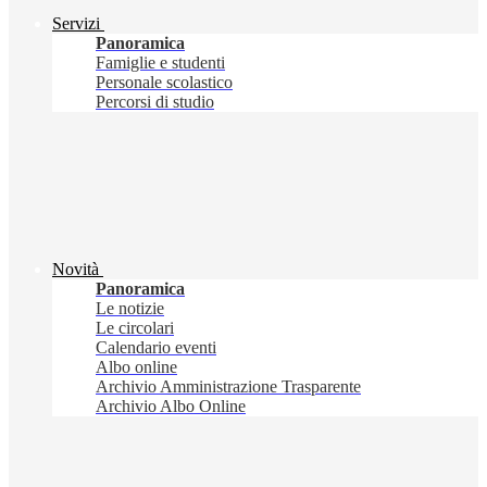
Servizi
Panoramica
Famiglie e studenti
Personale scolastico
Percorsi di studio
Novità
Panoramica
Le notizie
Le circolari
Calendario eventi
Albo online
Archivio Amministrazione Trasparente
Archivio Albo Online