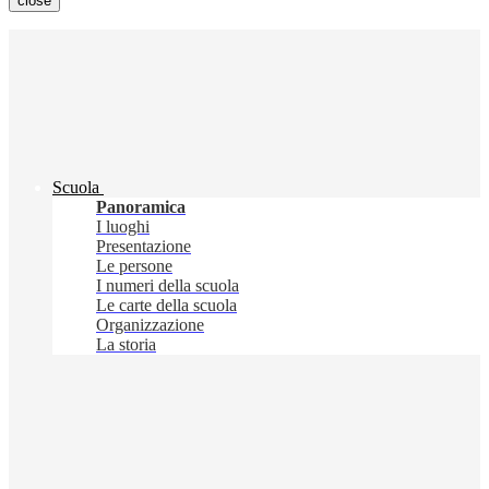
close
Scuola
Panoramica
I luoghi
Presentazione
Le persone
I numeri della scuola
Le carte della scuola
Organizzazione
La storia