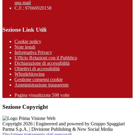
una mail
C.F.: 97666920158
Sezione Link Utili
Cookie policy
Note legali
Informativa Privacy
Ufficio Relazioni con il Pubblico
Dichiarazione di accessibilità
Obiettivi di accessibilità
Whistleblowing
Gestione consensi cookie
Amministrazione trasparente
Pagina visualizzata
598
volte
Sezione Copyright
Copyright 2026 | Engineered and powered by Gruppo Spaggiari
Parma S.p.A. | Divisione Publishing & New Social Media
Disclaimer trattamento dati personali