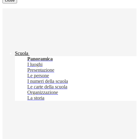
close
Scuola
Panoramica
I luoghi
Presentazione
Le persone
I numeri della scuola
Le carte della scuola
Organizzazione
La storia