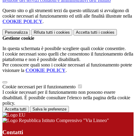
gestione dei servizi contabili e amministrativi dell’Istituto
Questo sito o gli strumenti terzi da questo utilizzati si avvalgono di
cookie necessari al funzionamento ed utili alle finalità illustrate nella
COOKIE POLICY
.
Personalizza
Rifiuta tutti
i cookies
Accetta tutti
i cookies
Gestione cookie
In questa schermata è possibile scegliere quali cookie consentire.
I cookie necessari sono quelli che consentono il funzionamento della
piattaforma e non è possibile disabilitarli.
Per conoscere quali sono i cookie necessari al funzionamento potete
visionare la
COOKIE POLICY
.
Cookie necessari per il funzionamento
I cookie necessari per il funzionamento non possono essere
disabilitati. È possibile consultare l'elenco nella pagina della cookie
policy.
Accetta tutti
Salva le preferenze
Istituto Comprensivo "Via Linneo"
Contatti