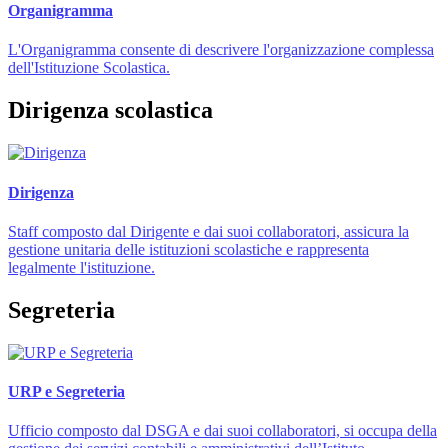
Organigramma
L'Organigramma consente di descrivere l'organizzazione complessa
dell'Istituzione Scolastica.
Dirigenza scolastica
Dirigenza
Staff composto dal Dirigente e dai suoi collaboratori, assicura la
gestione unitaria delle istituzioni scolastiche e rappresenta
legalmente l'istituzione.
Segreteria
URP e Segreteria
Ufficio composto dal DSGA e dai suoi collaboratori, si occupa della