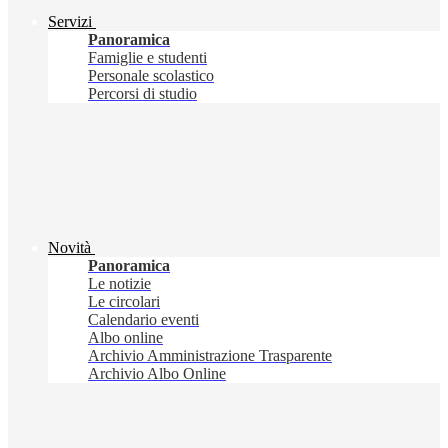
Servizi
Panoramica
Famiglie e studenti
Personale scolastico
Percorsi di studio
Novità
Panoramica
Le notizie
Le circolari
Calendario eventi
Albo online
Archivio Amministrazione Trasparente
Archivio Albo Online