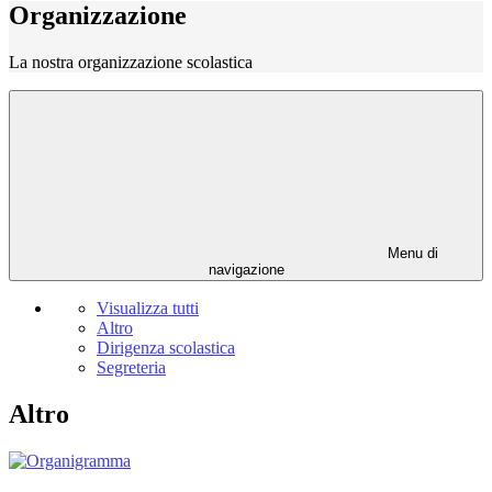
Organizzazione
La nostra organizzazione scolastica
Menu di
navigazione
Visualizza tutti
Altro
Dirigenza scolastica
Segreteria
Altro