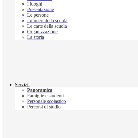
I luoghi
Presentazione
Le persone
I numeri della scuola
Le carte della scuola
Organizzazione
La storia
Servizi
Panoramica
Famiglie e studenti
Personale scolastico
Percorsi di studio