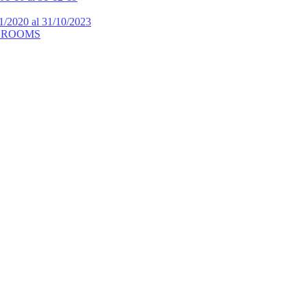
11/2020 al 31/10/2023
ASSROOMS