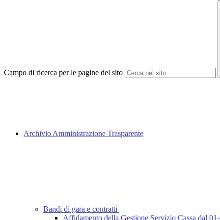
Campo di ricerca per le pagine del sito
Archivio Amministrazione Trasparente
Bandi di gara e contratti
Affidamento della Gestione Servizio Cassa dal 01