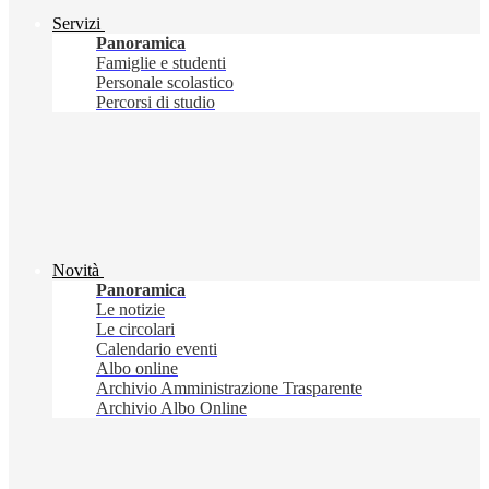
Servizi
Panoramica
Famiglie e studenti
Personale scolastico
Percorsi di studio
Novità
Panoramica
Le notizie
Le circolari
Calendario eventi
Albo online
Archivio Amministrazione Trasparente
Archivio Albo Online