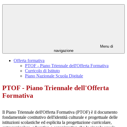
Menu di
navigazione
Offerta formativa
PTOF - Piano Triennale dell'Offerta Formativa
Curricolo di Istituto
Piano Nazionale Scuola Digitale
PTOF - Piano Triennale dell'Offerta
Formativa
Il Piano Triennale dell'Offerta Formativa (PTOF) è il documento
fondamentale costitutivo dell'identità culturale e progettuale delle
istituzioni scolastiche ed esplicita la progettazione curricolare,