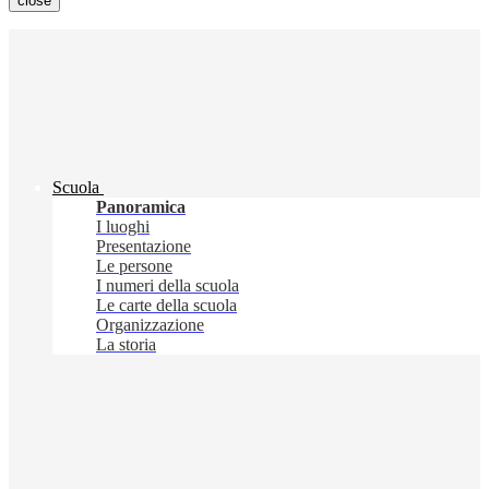
close
Scuola
Panoramica
I luoghi
Presentazione
Le persone
I numeri della scuola
Le carte della scuola
Organizzazione
La storia